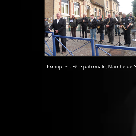
Exemples : Fête patronale, Marché de 