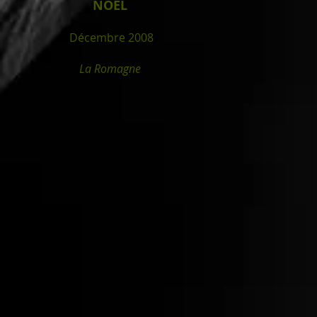
NOEL
Décembre 2008
La Romagne