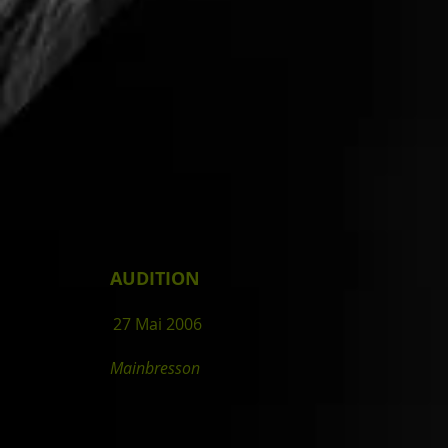
AUDITION
27 Mai 2006
Mainbresson