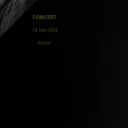
CONCERT
18 Mai 2003
Givron