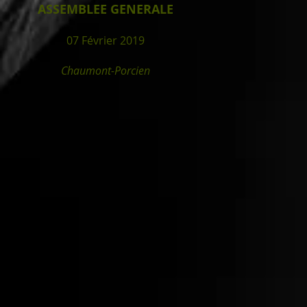
ASSEMBLEE GENERALE
07 Février 2019
Chaumont-Porcien